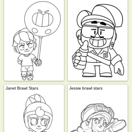
Janet Brawl Stars
Jessie brawl stars