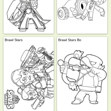
Brawl Stars
Brawl Stars Bo