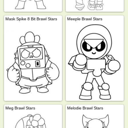
Mask Spike 8 Bit Brawl Stars
Meeple Brawl Stars
Meg Brawl Stars
Melodie Brawl Stars