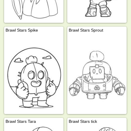
Brawl Stars Spike
Brawl Stars Sprout
Brawl Stars Tara
Brawl Stars tick