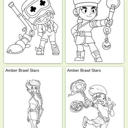
Amber Brawl Stars
Amber Brawl Stars