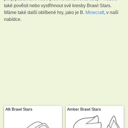
také pověsit nebo vystřihnout své kresby Brawl Stars.
Máme také další oblíbené hry, jako je B.
Minecraft
, v naší
nabídce.
Alli Brawl Stars
Amber Brawl Stars