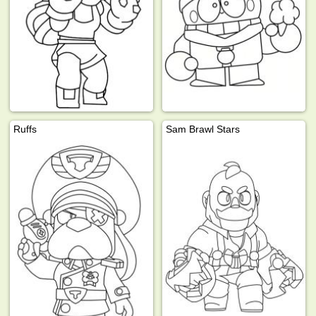
Ruffs
Sam Brawl Stars