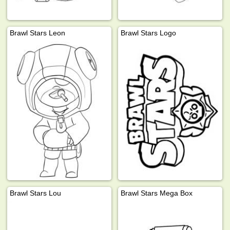
Brawl Stars Leon
Brawl Stars Logo
Brawl Stars Lou
Brawl Stars Mega Box