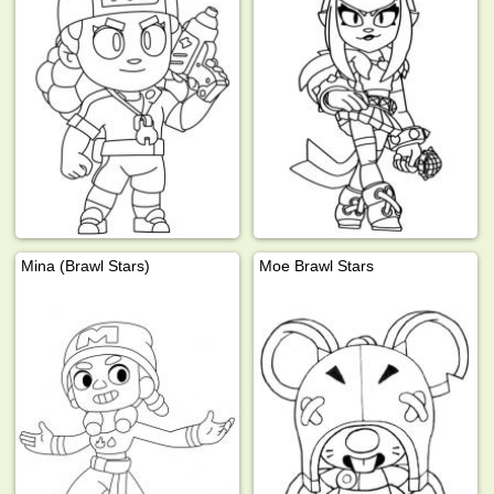
Mina (Brawl Stars)
Moe Brawl Stars