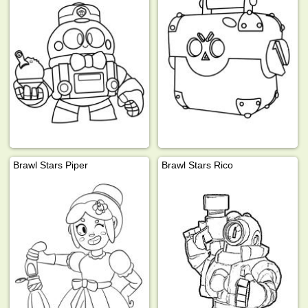
Brawl Stars Piper
Brawl Stars Rico