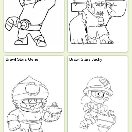
Brawl Stars Gene
Brawl Stars Jacky