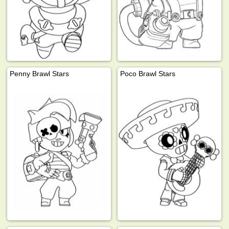
Penny Brawl Stars
Poco Brawl Stars