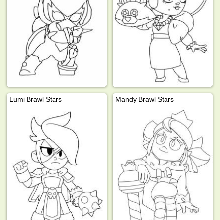
Lumi Brawl Stars
Mandy Brawl Stars