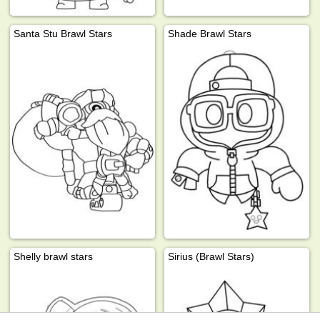
Santa Stu Brawl Stars
Shade Brawl Stars
Shelly brawl stars
Sirius (Brawl Stars)