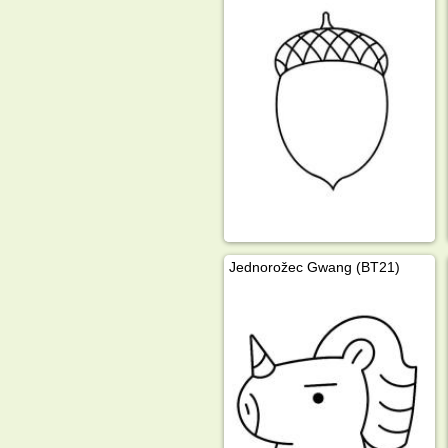
Jednorožec Gwang (BT21)