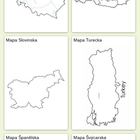
Mapa Slovinska
Mapa Turecka
Mapa Španělska
Mapa Švýcarska