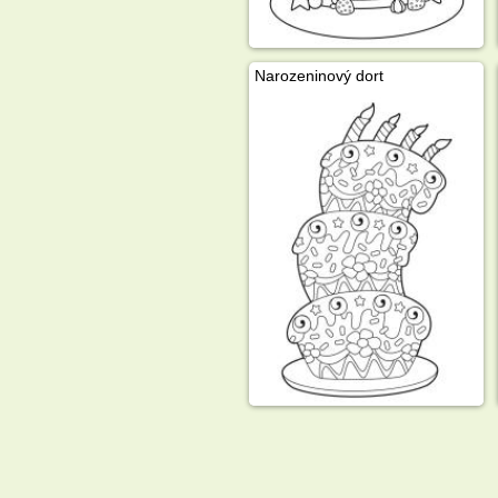
Narozeninový dort