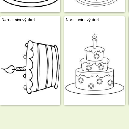
Narozeninový dort
Narozeninový dort