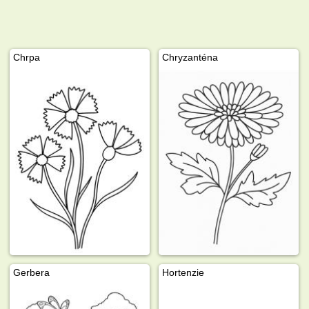
Chrpa
Chryzanténa
Gerbera
Hortenzie