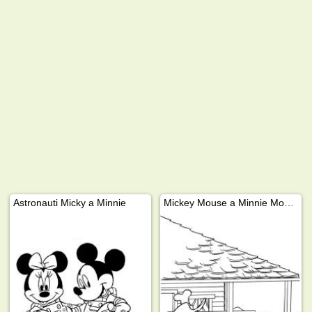
Astronauti Micky a Minnie
Mickey Mouse a Minnie Mouse