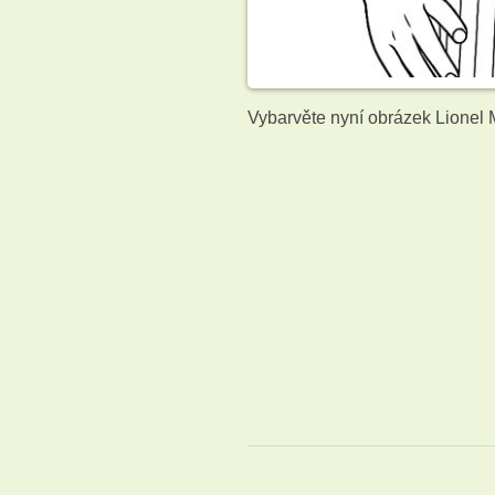
Vybarvěte nyní obrázek Lionel