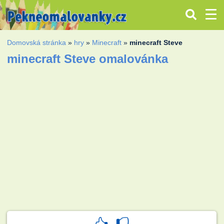
Domovská stránka
»
hry
»
Minecraft
»
minecraft Steve
minecraft Steve omalovánka