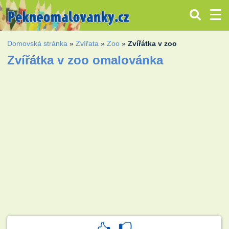
Domovská stránka
»
Zvířata
»
Zoo
»
Zvířátka v zoo
Zvířátka v zoo omalovánka