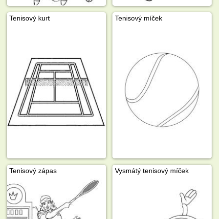
Tenisový kurt
Tenisový míček
Tenisový zápas
Vysmátý tenisový míček