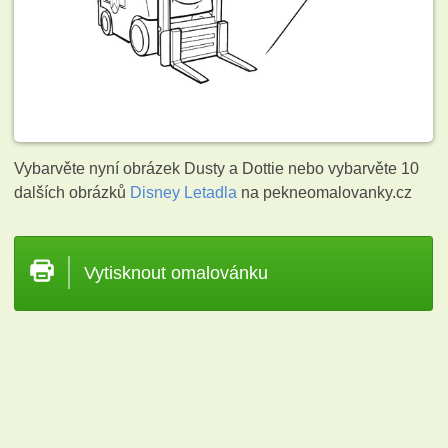
Vybarvěte nyní obrázek Dusty a Dottie nebo vybarvěte 10
dalších obrázků
Disney Letadla
na pekneomalovanky.cz
Vytisknout omalovánku