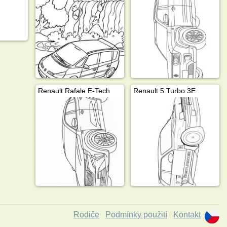
a
Renault Rafale E-Tech
Renault 5 Turbo 3E
Rodiče
Podmínky použití
Kontakt