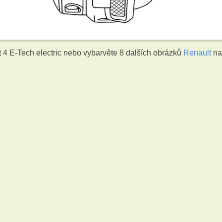
 4 E-Tech electric nebo vybarvěte 8 dalších obrázků
Renault
n