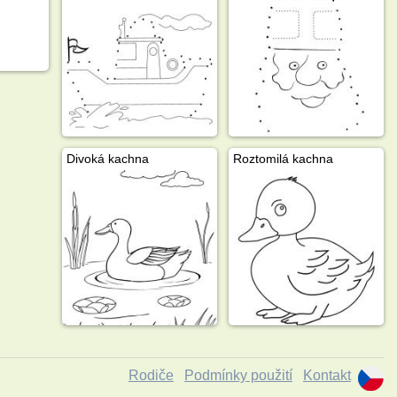
Divoká kachna
Roztomilá kachna
Rodiče
Podmínky použití
Kontakt