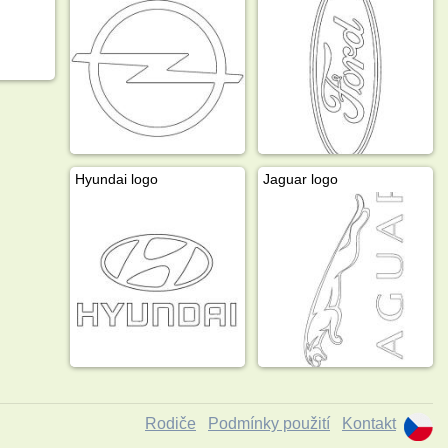
Hyundai logo
Jaguar logo
Rodiče
Podmínky použití
Kontakt